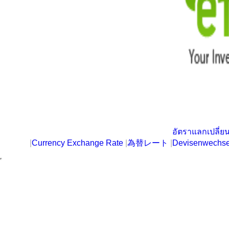
อัตราแลกเปลี่ยน
|
Currency Exchange Rate
|
為替レート
|
Devisenwechse