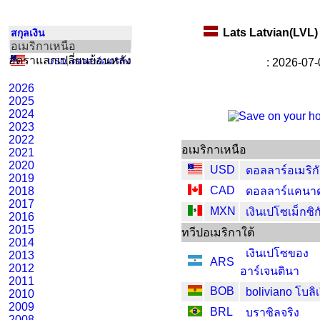
Lats Latvian(LVL)
สกุลเงิน
อเมริกาเหนือ
อัตราแลกเปลี่ยนย้อนหลัง
USD
,
ดอลลาร์อเมริกัน
: 2026-07-
2026
2025
2024
2023
2022
อเมริกาเหนือ
2021
2020
USD
ดอลลาร์อเมริก
2019
CAD
2018
ดอลลาร์แคนา
2017
MXN
เงินเปโซเม็กซิก
2016
2015
ทวีปอเมริกาใต้
2014
เงินเปโซของ
2013
ARS
2012
อาร์เจนตินา
2011
BOB
boliviano โบลิเ
2010
2009
BRL
บราซิลจริง
2008